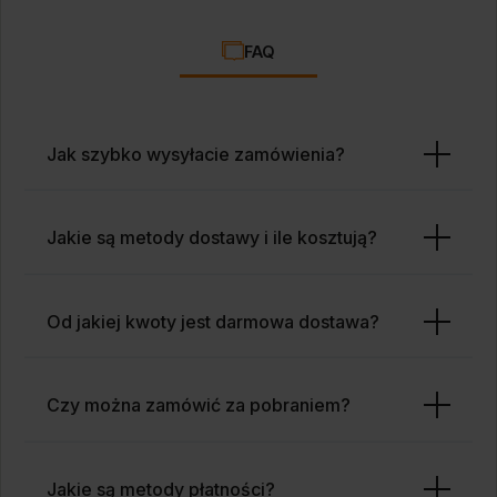
FAQ
Jak szybko wysyłacie zamówienia?
Jakie są metody dostawy i ile kosztują?
Od jakiej kwoty jest darmowa dostawa?
Czy można zamówić za pobraniem?
Jakie są metody płatności?