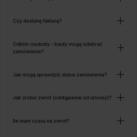
Czy dostanę fakturę?
Odbiór osobisty - kiedy mogę odebrać
zamówienie?
Jak mogę sprawdzić status zamówienia?
Jak zrobić zwrot (odstąpienie od umowy)?
Ile mam czasu na zwrot?