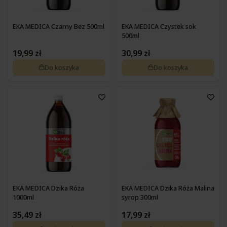
EKA MEDICA Czarny Bez 500ml
EKA MEDICA Czystek sok
500ml
19,99 zł
30,99 zł
Do koszyka
Do koszyka
EKA MEDICA Dzika Róża
EKA MEDICA Dzika Róża Malina
1000ml
syrop 300ml
35,49 zł
17,99 zł