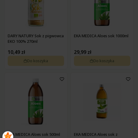
DARY NATURY Sok z pigwowca
EKA MEDICA Aloes sok 1000ml
EKO 100% 270ml
10,49 zł
29,99 zł
Do koszyka
Do koszyka
EKA MEDICA Aloes sok 500ml
EKA MEDICA Aloes sok z