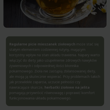
Regularne picie mieszanek ziołowych
może stać się
stałym elementem codziennej rutyny, mającym
korzystny wpływ na stan układu trawienia. Napary warto
włączyć do diety jako uzupełnienie zdrowych nawyków
żywieniowych i odpowiedniej ilości błonnika
pokarmowego.
Zioła
nie zastąpią zbilansowanej diety,
ale mogą ją skutecznie wspierać. Przy problemach takich
jak przewlekłe zaparcia, uczucie pełności czy
nawracające skurcze,
herbatki ziołowe
na jelita
pomagają przywrócić równowagę i poprawić komfort
funkcjonowania układu pokarmowego.