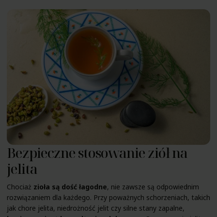
Bezpieczne stosowanie ziół na
jelita
Chociaż
zioła są dość łagodne
, nie zawsze są odpowiednim
rozwiązaniem dla każdego. Przy poważnych schorzeniach, takich
jak chore jelita, niedrożność jelit czy silne stany zapalne,