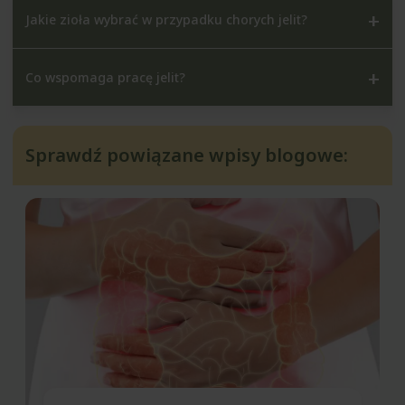
Jakie zioła wybrać w przypadku chorych jelit?
Co wspomaga pracę jelit?
Sprawdź powiązane wpisy blogowe: