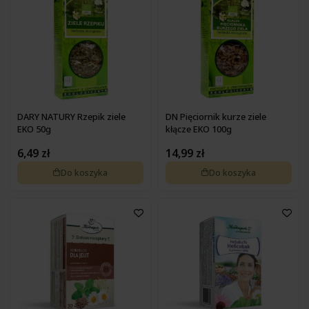
DARY NATURY Rzepik ziele
DN Pięciornik kurze ziele
EKO 50g
kłącze EKO 100g
6,49 zł
14,99 zł
Do koszyka
Do koszyka