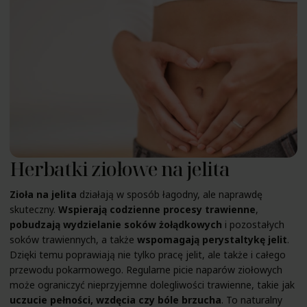
Herbatki ziołowe na jelita
Zioła na jelita
działają w sposób łagodny, ale naprawdę
skuteczny.
Wspierają codzienne procesy trawienne
,
pobudzają wydzielanie soków żołądkowych
i pozostałych
soków trawiennych, a także
wspomagają perystaltykę jelit
.
Dzięki temu poprawiają nie tylko pracę jelit, ale także i całego
przewodu pokarmowego. Regularne picie naparów ziołowych
może ograniczyć nieprzyjemne dolegliwości trawienne, takie jak
uczucie pełności, wzdęcia czy bóle brzucha
. To naturalny