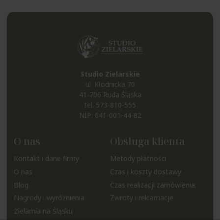
Studio Zielarskie
ul. Kłodnicka 70
41-706 Ruda Śląska
tel.
573-810-555
NIP: 641-001-44-82
O nas
Obsługa klienta
Kontakt i dane firmy
Metody płatności
O nas
Czas i koszty dostawy
Blog
Czas realizacji zamówienia
Nagrody i wyróżnienia
Zwroty i reklamacje
Zielarnia na Śląsku