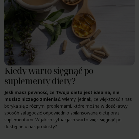
Kiedy warto sięgnąć po
suplementy diety?
Jeśli masz pewność, że Twoja dieta jest idealna, nie
musisz niczego zmieniać
. Wiemy, jednak, że większość z nas
boryka się z różnymi problemami, które można w dość łatwy
sposób załagodzić odpowiednio zbilansowaną dietą oraz
suplementami. W jakich sytuacjach warto więc sięgnąć po
dostępne u nas produkty?