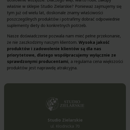
właśnie w sklepie Studio Zielarskie? Ponieważ zajmujemy się
tym już od wielu lat, doskonale znamy właściwości
poszczególnych produktów i potrafimy dobrać odpowiednie
suplementy diety do konkretnych potrzeb.
Nasze doświadczenie pozwala nam mieć pełne przekonanie,
że nie zaszkodzimy naszym klientom.
Wysoka jakość
produktów i zadowolenie klientów są dla nas
priorytetowe, dlatego współpracujemy wyłącznie ze
sprawdzonymi producentami
, a regularna cena większości
produktów jest naprawdę atrakcyjna.
Studio Zielarskie
ul. Kłodnicka 70