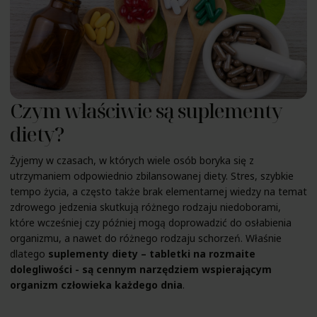
Czym właściwie są suplementy
diety?
Żyjemy w czasach, w których wiele osób boryka się z
utrzymaniem odpowiednio zbilansowanej diety. Stres, szybkie
tempo życia, a często także brak elementarnej wiedzy na temat
zdrowego jedzenia skutkują różnego rodzaju niedoborami,
które wcześniej czy później mogą doprowadzić do osłabienia
organizmu, a nawet do różnego rodzaju schorzeń. Właśnie
dlatego
suplementy diety – tabletki na rozmaite
dolegliwości - są cennym narzędziem wspierającym
organizm człowieka każdego dnia
.