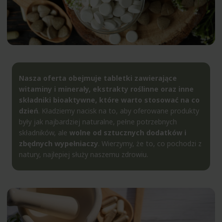
Nasza oferta obejmuje tabletki zawierające
witaminy i minerały
, ekstrakty roślinne oraz inne
składniki bioaktywne, które warto stosować na co
dzień
. Kładziemy nacisk na to, aby oferowane produkty
były jak najbardziej naturalne, pełne potrzebnych
składników, ale
wolne od sztucznych dodatków i
zbędnych wypełniaczy
. Wierzymy, że to, co pochodzi z
natury, najlepiej służy naszemu zdrowiu.