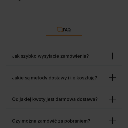
FAQ
Jak szybko wysyłacie zamówienia?
Jakie są metody dostawy i ile kosztują?
Od jakiej kwoty jest darmowa dostawa?
Czy można zamówić za pobraniem?