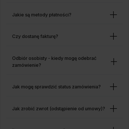
Jakie są metody płatności?
Czy dostanę fakturę?
Odbiór osobisty - kiedy mogę odebrać
zamówienie?
Jak mogę sprawdzić status zamówienia?
Jak zrobić zwrot (odstąpienie od umowy)?