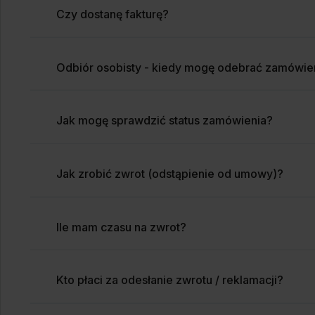
Czy dostanę fakturę?
Odbiór osobisty - kiedy mogę odebrać zamówie
Jak mogę sprawdzić status zamówienia?
Jak zrobić zwrot (odstąpienie od umowy)?
Ile mam czasu na zwrot?
Kto płaci za odesłanie zwrotu / reklamacji?