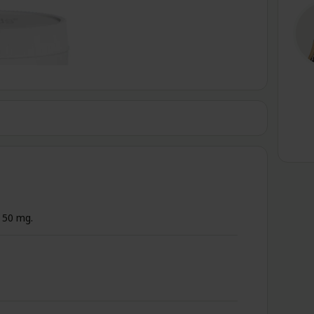
 50 mg.