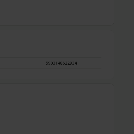
5903148622934