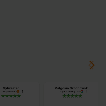
Sylwester
Malgosia Grochowsk...
zweryfikowano
Opinia zewnętrzna