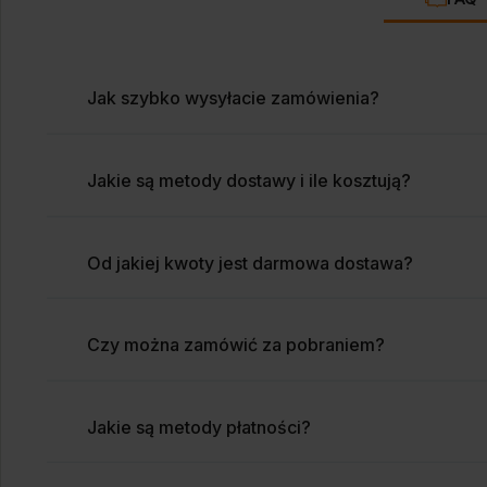
Jak szybko wysyłacie zamówienia?
Jakie są metody dostawy i ile kosztują?
Od jakiej kwoty jest darmowa dostawa?
Czy można zamówić za pobraniem?
Jakie są metody płatności?