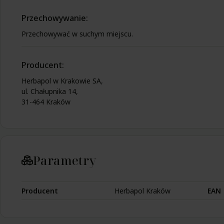
Przechowywanie:
Przechowywać w suchym miejscu.
Producent:
Herbapol w Krakowie SA,
ul. Chałupnika 14,
31-464 Kraków
Parametry
Producent
Herbapol Kraków
EAN