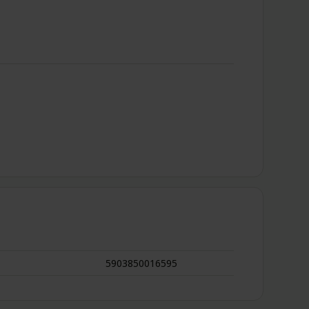
5903850016595