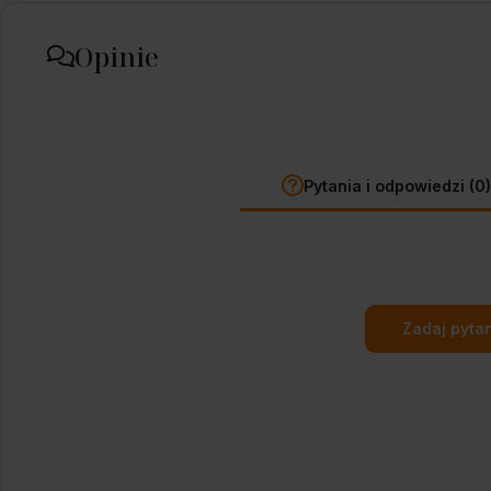
Opinie
Pytania i odpowiedzi (0
Zadaj pyta