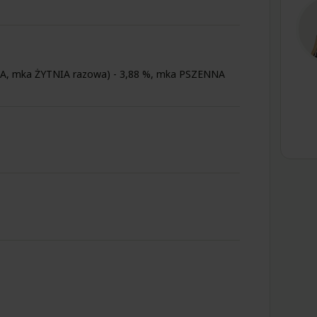
, mka ŻYTNIA razowa) - 3,88 %, mka PSZENNA