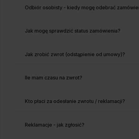
Odbiór osobisty - kiedy mogę odebrać zamówie
Jak mogę sprawdzić status zamówienia?
Jak zrobić zwrot (odstąpienie od umowy)?
Ile mam czasu na zwrot?
Kto płaci za odesłanie zwrotu / reklamacji?
Reklamacje - jak zgłosić?