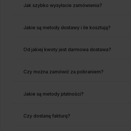
Jak szybko wysyłacie zamówienia?
Jakie są metody dostawy i ile kosztują?
Od jakiej kwoty jest darmowa dostawa?
Czy można zamówić za pobraniem?
Jakie są metody płatności?
Czy dostanę fakturę?