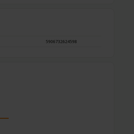
5906732624598