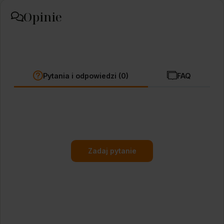
Opinie
Pytania i odpowiedzi (0)
FAQ
Zadaj pytanie