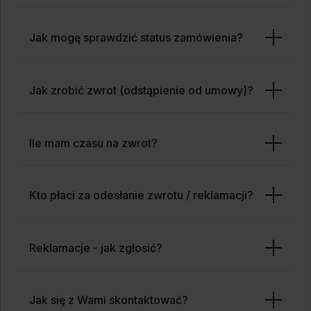
Jak mogę sprawdzić status zamówienia?
Jak zrobić zwrot (odstąpienie od umowy)?
Ile mam czasu na zwrot?
Kto płaci za odesłanie zwrotu / reklamacji?
Reklamacje - jak zgłosić?
Jak się z Wami skontaktować?