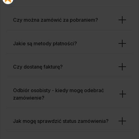
Czy można zamówić za pobraniem?
Jakie są metody płatności?
Czy dostanę fakturę?
Odbiór osobisty - kiedy mogę odebrać
zamówienie?
Jak mogę sprawdzić status zamówienia?