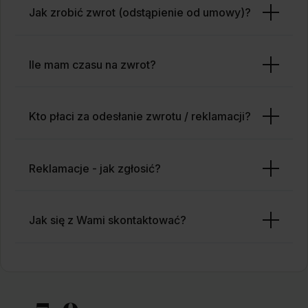
Jak zrobić zwrot (odstąpienie od umowy)?
Ile mam czasu na zwrot?
Kto płaci za odesłanie zwrotu / reklamacji?
Reklamacje - jak zgłosić?
Jak się z Wami skontaktować?