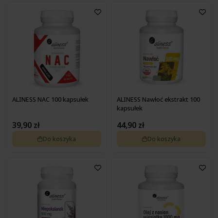
ALINESS NAC 100 kapsułek
ALINESS Nawłoć ekstrakt 100
kapsułek
39,90 zł
44,90 zł
Do koszyka
Do koszyka